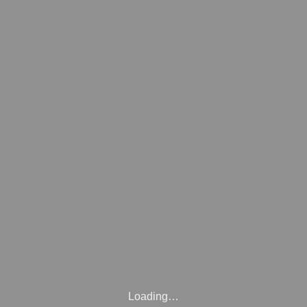
Loading…